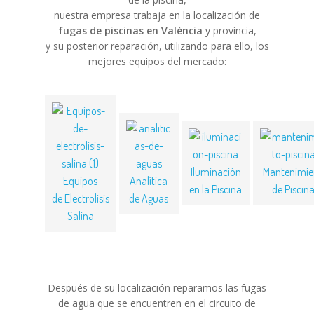
nuestra empresa trabaja en la localización de
fugas de piscinas en València
y provincia,
y su posterior reparación, utilizando para ello, los
mejores equipos del mercado:
Iluminación
Mantenimie
Equipos
Analítica
en la Piscina
de Piscin
de Electrolisis
de Aguas
Salina
Después de su localización reparamos las fugas
de agua que se encuentren en el circuito de