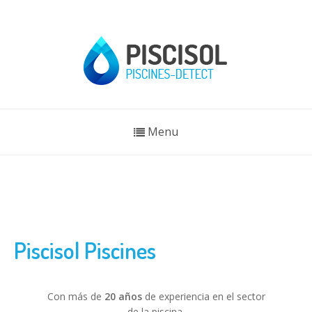
Menu
Piscisol Piscines
Con más de
20 años
de experiencia en el sector
de la piscina,